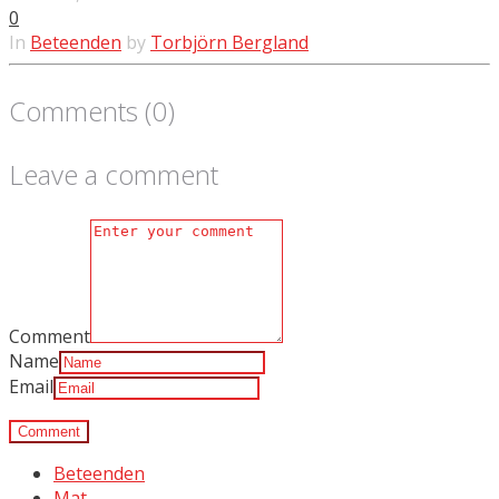
0
In
Beteenden
by
Torbjörn Bergland
Comments (0)
Leave a comment
Comment
Name
Email
Beteenden
Mat