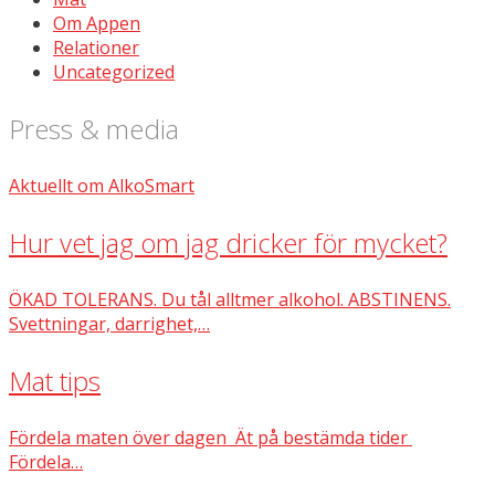
Om Appen
Relationer
Uncategorized
Press & media
Aktuellt om AlkoSmart
Hur vet jag om jag dricker för mycket?
ÖKAD TOLERANS. Du tål alltmer alkohol. ABSTINENS.
Svettningar, darrighet,…
Mat tips
Fördela maten över dagen Ät på bestämda tider
Fördela…