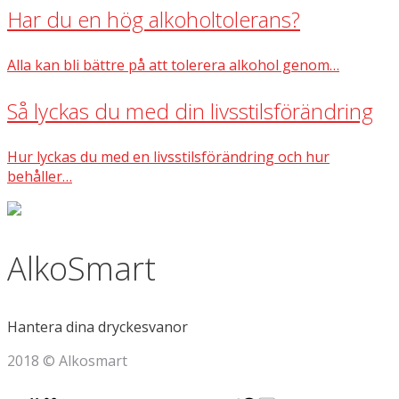
Har du en hög alkoholtolerans?
Alla kan bli bättre på att tolerera alkohol genom…
Så lyckas du med din livsstilsförändring
Hur lyckas du med en livsstilsförändring och hur
behåller…
AlkoSmart
Hantera dina dryckesvanor
2018 © Alkosmart