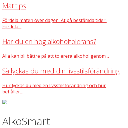
Mat tips
Fördela maten över dagen Ät på bestämda tider
Fördela…
Har du en hög alkoholtolerans?
Alla kan bli bättre på att tolerera alkohol genom…
Så lyckas du med din livsstilsförändring
Hur lyckas du med en livsstilsförändring och hur
behåller…
AlkoSmart