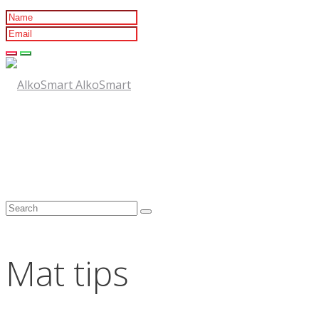
AlkoSmart
Mat tips