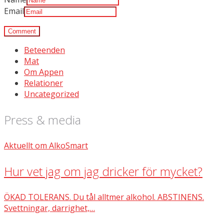
Email
Beteenden
Mat
Om Appen
Relationer
Uncategorized
Press & media
Aktuellt om AlkoSmart
Hur vet jag om jag dricker för mycket?
ÖKAD TOLERANS. Du tål alltmer alkohol. ABSTINENS.
Svettningar, darrighet,…