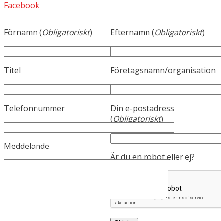
Facebook
Förnamn (
Obligatoriskt
)
Efternamn (
Obligatoriskt
)
Titel
Företagsnamn/organisation
Telefonnummer
Din e-postadress
(
Obligatoriskt
)
Meddelande
Är du en robot eller ej?