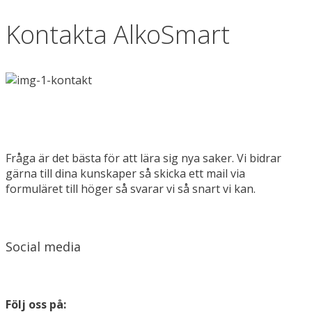
Kontakta AlkoSmart
Fråga är det bästa för att lära sig nya saker. Vi bidrar
gärna till dina kunskaper så skicka ett mail via
formuläret till höger så svarar vi så snart vi kan.
Social media
Följ oss på: