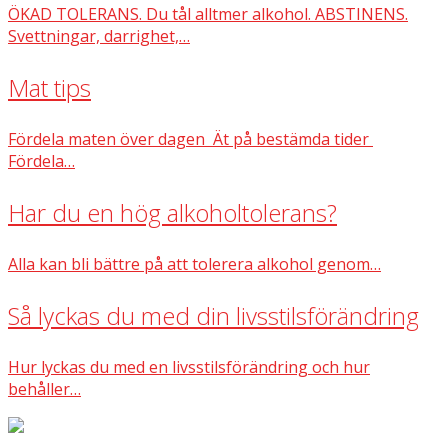
ÖKAD TOLERANS. Du tål alltmer alkohol. ABSTINENS.
Svettningar, darrighet,…
Mat tips
Fördela maten över dagen Ät på bestämda tider
Fördela…
Har du en hög alkoholtolerans?
Alla kan bli bättre på att tolerera alkohol genom…
Så lyckas du med din livsstilsförändring
Hur lyckas du med en livsstilsförändring och hur
behåller…