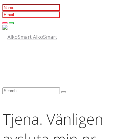
AlkoSmart
Tjena. Vänligen