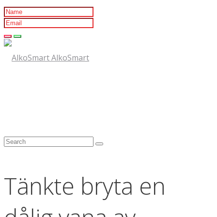
AlkoSmart
Tänkte bryta en