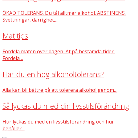
ÖKAD TOLERANS. Du tål alltmer alkohol. ABSTINENS.
Svettningar, darrighet,…
Mat tips
Fördela maten över dagen Ät på bestämda tider
Fördela…
Har du en hög alkoholtolerans?
Alla kan bli bättre på att tolerera alkohol genom…
Så lyckas du med din livsstilsförändring
Hur lyckas du med en livsstilsförändring och hur
behåller…