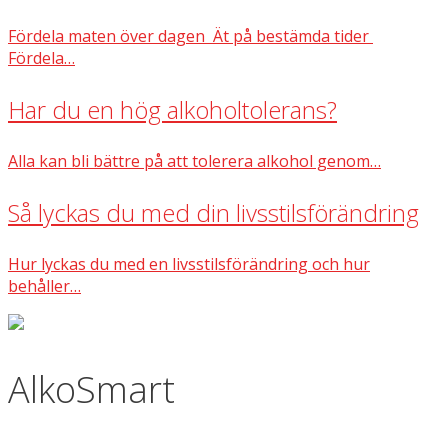
Fördela maten över dagen Ät på bestämda tider
Fördela…
Har du en hög alkoholtolerans?
Alla kan bli bättre på att tolerera alkohol genom…
Så lyckas du med din livsstilsförändring
Hur lyckas du med en livsstilsförändring och hur
behåller…
AlkoSmart