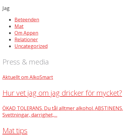
Jag
Beteenden
Mat
Om Appen
Relationer
Uncategorized
Press & media
Aktuellt om AlkoSmart
Hur vet jag om jag dricker för mycket?
ÖKAD TOLERANS. Du tål alltmer alkohol. ABSTINENS.
Svettningar, darrighet,…
Mat tips