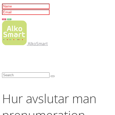
AlkoSmart
Hur avslutar man