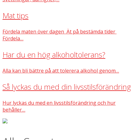
Mat tips
Fördela maten över dagen Ät på bestämda tider
Fördela…
Har du en hög alkoholtolerans?
Alla kan bli bättre på att tolerera alkohol genom…
Så lyckas du med din livsstilsförändring
Hur lyckas du med en livsstilsförändring och hur
behåller…