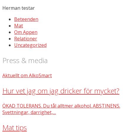
Herman testar
Beteenden
Mat
Om Appen
Relationer
Uncategorized
Press & media
Aktuellt om AlkoSmart
Hur vet jag om jag dricker för mycket?
ÖKAD TOLERANS. Du tål alltmer alkohol. ABSTINENS.
Svettningar, darrighet,…
Mat tips