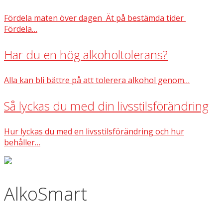
Fördela maten över dagen Ät på bestämda tider
Fördela…
Har du en hög alkoholtolerans?
Alla kan bli bättre på att tolerera alkohol genom…
Så lyckas du med din livsstilsförändring
Hur lyckas du med en livsstilsförändring och hur
behåller…
AlkoSmart