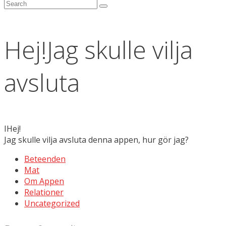
Hej!Jag skulle vilja
avsluta
IHej!
Jag skulle vilja avsluta denna appen, hur gör jag?
Beteenden
Mat
Om Appen
Relationer
Uncategorized