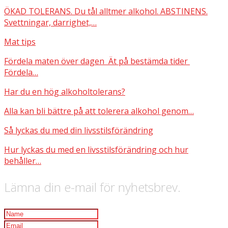
ÖKAD TOLERANS. Du tål alltmer alkohol. ABSTINENS.
Svettningar, darrighet,…
Mat tips
Fördela maten över dagen Ät på bestämda tider
Fördela…
Har du en hög alkoholtolerans?
Alla kan bli bättre på att tolerera alkohol genom…
Så lyckas du med din livsstilsförändring
Hur lyckas du med en livsstilsförändring och hur
behåller…
Lämna din e-mail för nyhetsbrev.