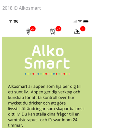
2018 © Alkosmart