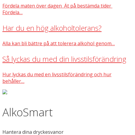
Fördela maten över dagen Ät på bestämda tider
Fördela…
Har du en hög alkoholtolerans?
Alla kan bli bättre på att tolerera alkohol genom…
Så lyckas du med din livsstilsförändring
Hur lyckas du med en livsstilsförändring och hur
behåller…
AlkoSmart
Hantera dina dryckesvanor