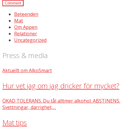
Beteenden
Mat
Om Appen
Relationer
Uncategorized
Press & media
Aktuellt om AlkoSmart
Hur vet jag om jag dricker för mycket?
ÖKAD TOLERANS. Du tål alltmer alkohol. ABSTINENS.
Svettningar, darrighet,…
Mat tips