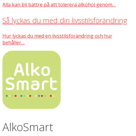
Alla kan bli bättre på att tolerera alkohol genom…
Så lyckas du med din livsstilsförändring
Hur lyckas du med en livsstilsförändring och hur
behåller…
AlkoSmart