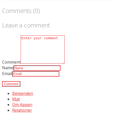
Comments (0)
Leave a comment
Comment
Name
Email
Beteenden
Mat
Om Appen
Relationer