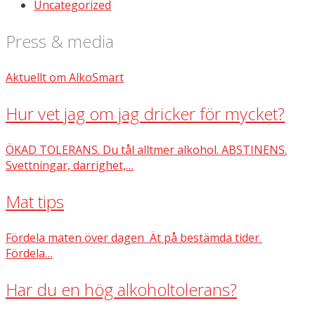
Uncategorized
Press & media
Aktuellt om AlkoSmart
Hur vet jag om jag dricker för mycket?
ÖKAD TOLERANS. Du tål alltmer alkohol. ABSTINENS.
Svettningar, darrighet,…
Mat tips
Fördela maten över dagen Ät på bestämda tider
Fördela…
Har du en hög alkoholtolerans?