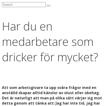
Har du en
medarbetare som
dricker för mycket?
Att som arbetsgivare ta upp svåra frågor med en
anställd skapar alltid känslor av olust eller obehag.
Det är naturligt att man på olika sätt värjer sig mot
detta genom att tänka att: Jag har inte tid, jag har