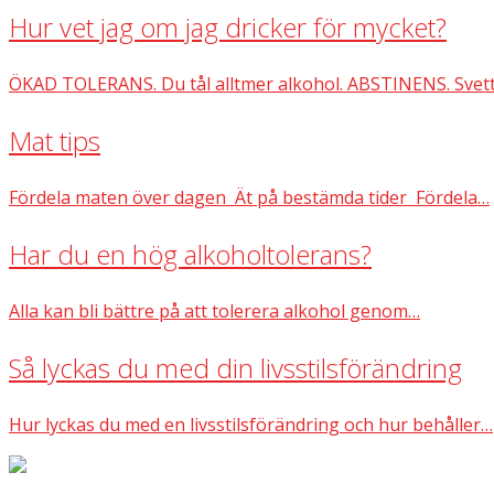
Hur vet jag om jag dricker för mycket?
ÖKAD TOLERANS. Du tål alltmer alkohol. ABSTINENS. Svett
Mat tips
Fördela maten över dagen Ät på bestämda tider Fördela…
Har du en hög alkoholtolerans?
Alla kan bli bättre på att tolerera alkohol genom…
Så lyckas du med din livsstilsförändring
Hur lyckas du med en livsstilsförändring och hur behåller…